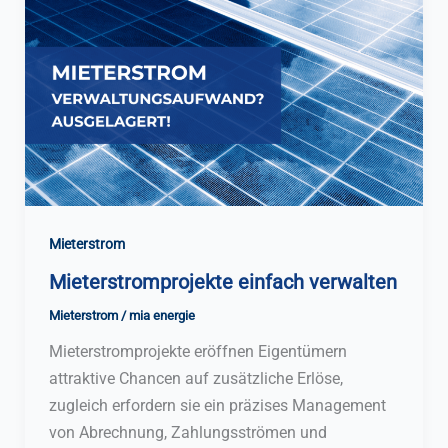
Mieterstrom
Mieterstromprojekte einfach verwalten
Mieterstrom
/
mia energie
Mieterstromprojekte eröffnen Eigentümern
attraktive Chancen auf zusätzliche Erlöse,
zugleich erfordern sie ein präzises Management
von Abrechnung, Zahlungsströmen und