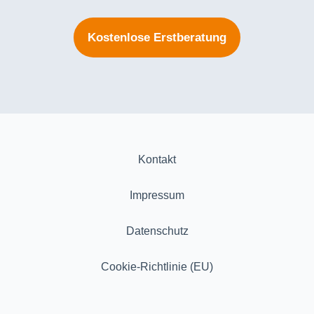
Kostenlose Erstberatung
Kontakt
Impressum
Datenschutz
Cookie-Richtlinie (EU)