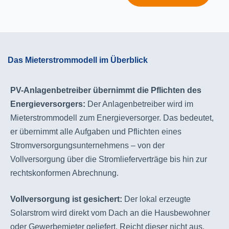
Das Mieterstrommodell im Überblick
PV-Anlagenbetreiber übernimmt die Pflichten des
Energieversorgers:
Der Anlagenbetreiber wird im
Mieterstrommodell zum Energieversorger. Das bedeutet,
er übernimmt alle Aufgaben und Pflichten eines
Stromversorgungsunternehmens – von der
Vollversorgung über die Stromlieferverträge bis hin zur
rechtskonformen Abrechnung.
Vollversorgung ist gesichert:
Der lokal erzeugte
Solarstrom wird direkt vom Dach an die Hausbewohner
oder Gewerbemieter geliefert. Reicht dieser nicht aus,