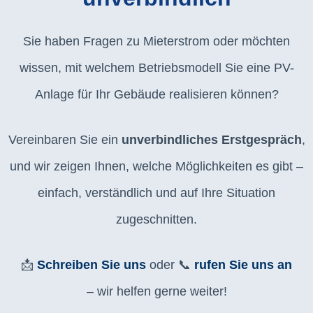
Sie haben Fragen zu Mieterstrom oder möchten
wissen, mit welchem Betriebsmodell Sie eine PV-
Anlage für Ihr Gebäude realisieren können?
Vereinbaren Sie ein
unverbindliches Erstgespräch
,
und wir zeigen Ihnen, welche Möglichkeiten es gibt –
einfach, verständlich und auf Ihre Situation
zugeschnitten.
📩
Schreiben Sie uns
oder 📞
rufen Sie uns an
– wir helfen gerne weiter!