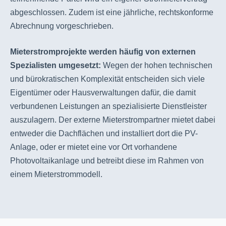
abgeschlossen. Zudem ist eine jährliche, rechtskonforme
Abrechnung vorgeschrieben.
Mieterstromprojekte werden häufig von externen
Spezialisten umgesetzt:
Wegen der hohen technischen
und bürokratischen Komplexität entscheiden sich viele
Eigentümer oder Hausverwaltungen dafür, die damit
verbundenen Leistungen an spezialisierte Dienstleister
auszulagern. Der externe Mieterstrompartner mietet dabei
entweder die Dachflächen und installiert dort die PV-
Anlage, oder er mietet eine vor Ort vorhandene
Photovoltaikanlage und betreibt diese im Rahmen von
einem Mieterstrommodell.