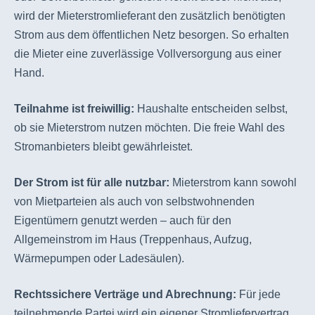
wird der Mieterstromlieferant den zusätzlich benötigten
Strom aus dem öffentlichen Netz besorgen. So erhalten
die Mieter eine zuverlässige Vollversorgung aus einer
Hand.
Teilnahme ist freiwillig:
Haushalte entscheiden selbst,
ob sie Mieterstrom nutzen möchten. Die freie Wahl des
Stromanbieters bleibt gewährleistet.
Der Strom ist für alle nutzbar:
Mieterstrom kann sowohl
von Mietparteien als auch von selbstwohnenden
Eigentümern genutzt werden – auch für den
Allgemeinstrom im Haus (Treppenhaus, Aufzug,
Wärmepumpen oder Ladesäulen).
Rechtssichere Verträge und Abrechnung:
Für jede
teilnehmende Partei wird ein eigener Stromliefervertrag