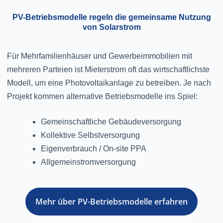
PV-Betriebsmodelle regeln die gemeinsame Nutzung
von Solarstrom
Für Mehrfamilienhäuser und Gewerbeimmobilien mit
mehreren Parteien ist Mieterstrom oft das wirtschaftlichste
Modell, um eine Photovoltaikanlage zu betreiben. Je nach
Projekt kommen alternative Betriebsmodelle ins Spiel:
Gemeinschaftliche Gebäudeversorgung​
Kollektive Selbstversorgung​
Eigenverbrauch / On-site PPA
Allgemeinstromversorgung​
Mehr über PV-Betriebsmodelle erfahren