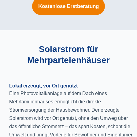
Kostenlose Erstberatung
Solarstrom für
Mehrparteienhäuser
Lokal erzeugt, vor Ort genutzt
Eine Photovoltaikanlage auf dem Dach eines
Mehrfamilienhauses ermöglicht die direkte
Stromversorgung der Hausbewohner. Der erzeugte
Solarstrom wird vor Ort genutzt, ohne den Umweg über
das öffentliche Stromnetz – das spart Kosten, schont die
Umwelt und bringt Vorteile für Bewohner und Eigentümer.