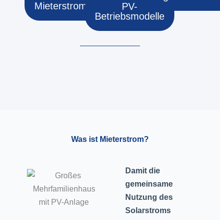
Mieterstrom?
PV-
Betriebsmodelle
Was ist Mieterstrom?
Damit die
gemeinsame
Nutzung des
Solarstroms