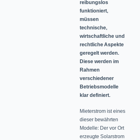
reibungslos
funktioniert,
müssen
technische,
wirtschaftliche und
rechtliche Aspekte
geregelt werden.
Diese werden im
Rahmen
verschiedener
Betriebsmodelle
klar definiert.
Mieterstrom ist eines
dieser bewährten
Modelle: Der vor Ort
erzeugte Solarstrom