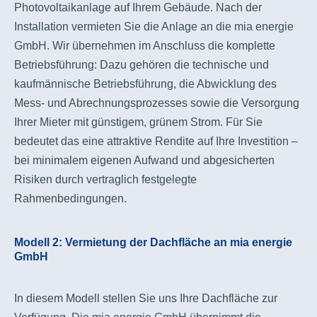
Photovoltaikanlage auf Ihrem Gebäude. Nach der
Installation vermieten Sie die Anlage an die mia energie
GmbH. Wir übernehmen im Anschluss die komplette
Betriebsführung: Dazu gehören die technische und
kaufmännische Betriebsführung, die Abwicklung des
Mess- und Abrechnungsprozesses sowie die Versorgung
Ihrer Mieter mit günstigem, grünem Strom. Für Sie
bedeutet das eine attraktive Rendite auf Ihre Investition –
bei minimalem eigenen Aufwand und abgesicherten
Risiken durch vertraglich festgelegte
Rahmenbedingungen.
Modell 2: Vermietung der Dachfläche an mia energie
GmbH
In diesem Modell stellen Sie uns Ihre Dachfläche zur