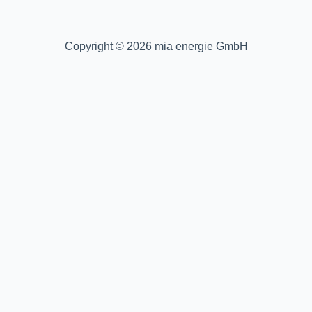
Copyright © 2026 mia energie GmbH