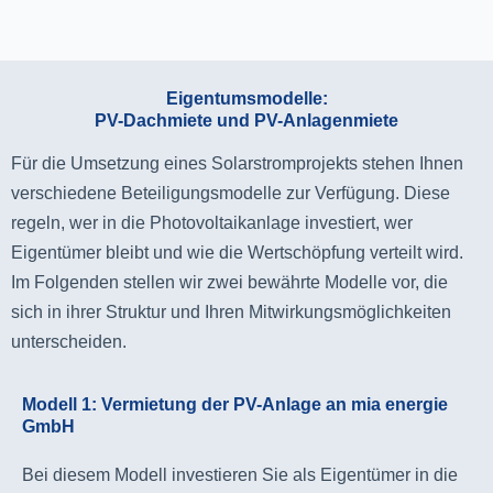
Eigentumsmodelle:
PV-Dachmiete und PV-Anlagenmiete
Für die Umsetzung eines Solarstromprojekts stehen Ihnen
verschiedene Beteiligungsmodelle zur Verfügung. Diese
regeln, wer in die Photovoltaikanlage investiert, wer
Eigentümer bleibt und wie die Wertschöpfung verteilt wird.
Im Folgenden stellen wir zwei bewährte Modelle vor, die
sich in ihrer Struktur und Ihren Mitwirkungsmöglichkeiten
unterscheiden.
Modell 1: Vermietung der PV-Anlage an mia energie
GmbH
Bei diesem Modell investieren Sie als Eigentümer in die