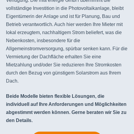
Verfügung. Die mia energie GmbH übernimmt die
vollständige Investition in die Photovoltaikanlage, bleibt
Eigentümerin der Anlage und ist für Planung, Bau und
Betrieb verantwortlich. Auch hier werden Ihre Mieter mit
lokal erzeugtem, nachhaltigem Strom beliefert, was die
Nebenkosten, insbesondere für die
Allgemeinstromversorgung, spürbar senken kann. Für die
Vermietung der Dachfläche erhalten Sie eine
Mietzahlung und/oder Sie reduzieren Ihre Stromkosten
durch den Bezug von günstigem Solarstrom aus Ihrem
Dach.
Beide Modelle bieten flexible Lösungen, die
individuell auf Ihre Anforderungen und Möglichkeiten
abgestimmt werden können. Gerne beraten wir Sie zu
den Details.