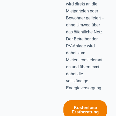
wird direkt an die
Mietparteien oder
Bewohner geliefert –
ohne Umweg über
das öffentliche Netz.
Der Betreiber der
PV-Anlage wird
dabei zum
Mieterstromlieferant
en und übernimmt
dabei die
vollständige
Energieversorgung.
Kostenlose
Erstberatung