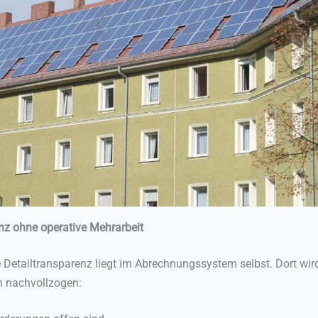
nz ohne operative Mehrarbeit
e Detailtransparenz liegt im Abrechnungssystem selbst. Dort wir
ch nachvollzogen: