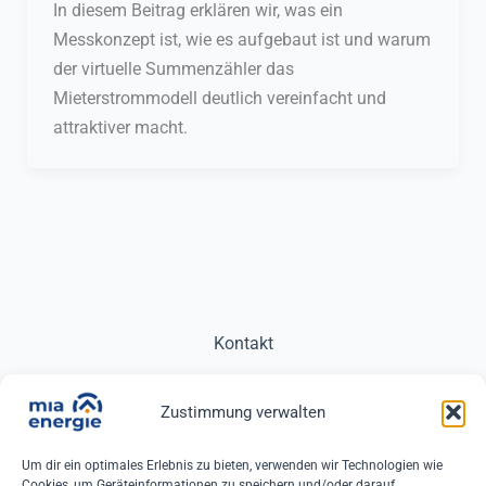
In diesem Beitrag erklären wir, was ein
Messkonzept ist, wie es aufgebaut ist und warum
der virtuelle Summenzähler das
Mieterstrommodell deutlich vereinfacht und
attraktiver macht.
Kontakt
Impressum
Zustimmung verwalten
Datenschutz
Um dir ein optimales Erlebnis zu bieten, verwenden wir Technologien wie
Cookies, um Geräteinformationen zu speichern und/oder darauf