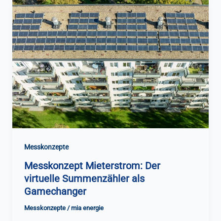
Messkonzepte
Messkonzept Mieterstrom: Der
virtuelle Summenzähler als
Gamechanger
Messkonzepte
/
mia energie