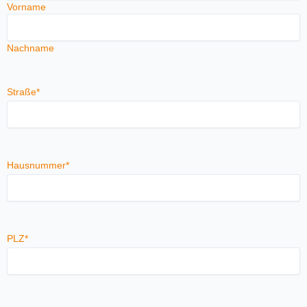
Vorname
Nachname
Straße
*
Hausnummer
*
PLZ
*