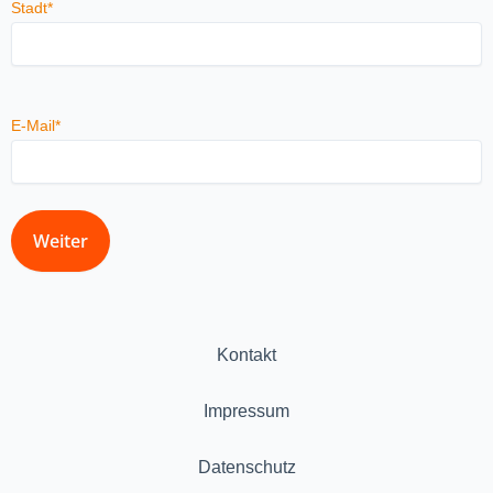
Stadt
*
E-Mail
*
Kontakt
Impressum
Datenschutz